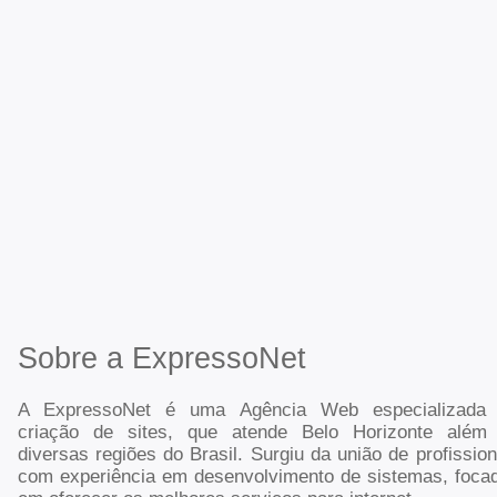
Sobre a ExpressoNet
A ExpressoNet é uma Agência Web especializada
criação de sites, que atende Belo Horizonte além
diversas regiões do Brasil. Surgiu da união de profission
com experiência em desenvolvimento de sistemas, foca